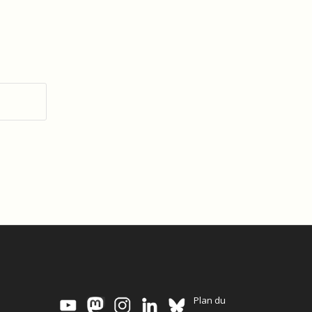
Plan du