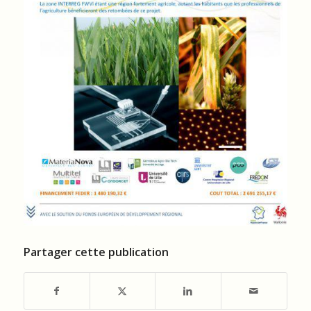
Partager cette publication