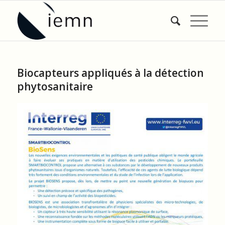
Biocapteurs appliqués à la détection
phytosanitaire