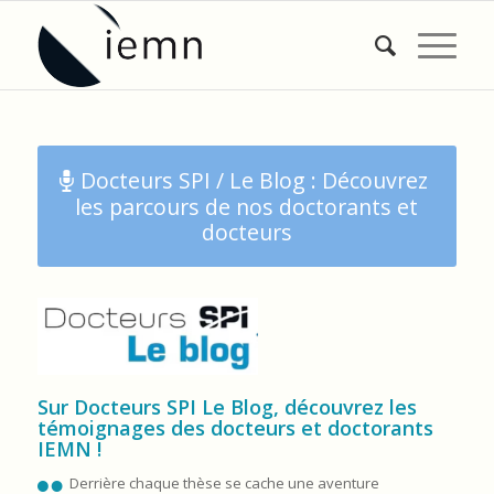
Docteurs SPI / Le Blog : Découvrez
les parcours de nos doctorants et
docteurs
Sur Docteurs SPI Le Blog, découvrez les
témoignages des docteurs et doctorants
IEMN !
Derrière chaque thèse se cache une aventure