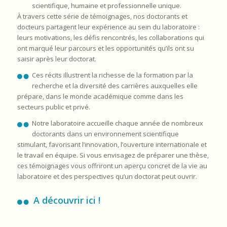
scientifique, humaine et professionnelle unique.
À travers cette série de témoignages, nos doctorants et
docteurs partagent leur expérience au sein du laboratoire :
leurs motivations, les défis rencontrés, les collaborations qui
ont marqué leur parcours et les opportunités qu’ils ont su
saisir après leur doctorat.
Ces récits illustrent la richesse de la formation par la
recherche et la diversité des carrières auxquelles elle
prépare, dans le monde académique comme dans les
secteurs public et privé.
Notre laboratoire accueille chaque année de nombreux
doctorants dans un environnement scientifique
stimulant, favorisant l’innovation, l’ouverture internationale et
le travail en équipe. Si vous envisagez de préparer une thèse,
ces témoignages vous offriront un aperçu concret de la vie au
laboratoire et des perspectives qu’un doctorat peut ouvrir.
A découvrir ici !