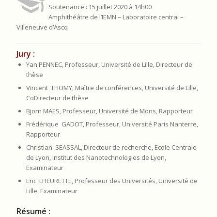
Soutenance : 15 juillet 2020 à 14h00
Amphithéâtre de l’IEMN – Laboratoire central –
Villeneuve d’Ascq
Jury :
Yan PENNEC, Professeur, Université de Lille, Directeur de
thèse
Vincent THOMY, Maître de conférences, Université de Lille,
CoDirecteur de thèse
Bjorn MAES, Professeur, Université de Mons, Rapporteur
Frédérique GADOT, Professeur, Université Paris Nanterre,
Rapporteur
Christian SEASSAL, Directeur de recherche, Ecole Centrale
de Lyon, Institut des Nanotechnologies de Lyon,
Examinateur
Eric LHEURETTE, Professeur des Universités, Université de
Lille, Examinateur
Résumé :