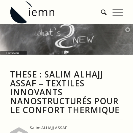
ACTUALITES
THESE : SALIM ALHAJJ
ASSAF – TEXTILES
INNOVANTS
NANOSTRUCTURÉS POUR
LE CONFORT THERMIQUE
Salim ALHAJJ ASSAF