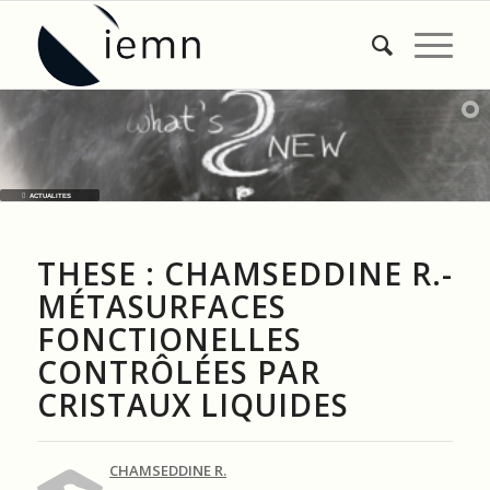
ACTUALITES
THESE : CHAMSEDDINE R.-
MÉTASURFACES
FONCTIONELLES
CONTRÔLÉES PAR
CRISTAUX LIQUIDES
CHAMSEDDINE R.