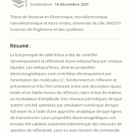
Soutenance :
16 décembre 2021
Thèse de doctorat en Electronique, microélectronique,
nanoélectronique et micro-ondes, Université de Lille, ENGSYS
Sciences de l’ingénierie et des systèmes.
Résumé :
Le but principal de cette thèse a été de contrôler
dynamiquement la réflectivité d’une métasurface par cristaux
liquides. Les métasurfaces, dont les propriétés
électromagnétiques sont contrôlées électriquement par
l’orientation des molécules LC, fonctionnent en réflexion et
présentent un très fort contraste entre une absorption quasi-
totale et un faible niveau de réflexion, dans le but de réaliser
un modulateur d’amplitude. Des réseaux périodiques de type
‘patchs’ ont été optimisés par simulation numérique de type ‘
full wave’ et à l’aide d’une approche analytique de type lignes
de transmission. Leurs propriétés électromagnétiques ont
ensuite été validées expérimentalement par des mesures de
spectres de réflectivité, sans ou avec tension de commande,