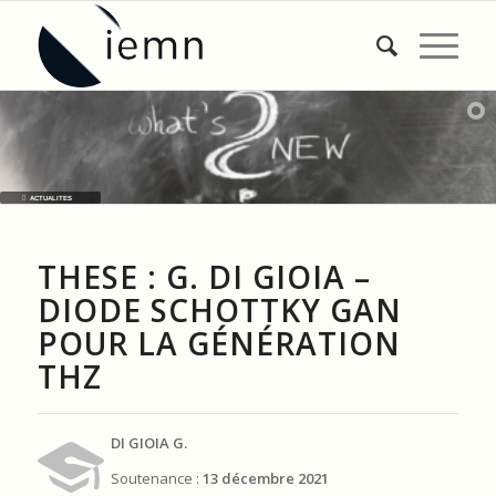
ACTUALITES
THESE : G. DI GIOIA –
DIODE SCHOTTKY GAN
POUR LA GÉNÉRATION
THZ
DI GIOIA G.
Soutenance :
13 décembre 2021