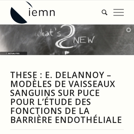
ACTUALITES
THESE : E. DELANNOY –
MODÈLES DE VAISSEAUX
SANGUINS SUR PUCE
POUR L’ÉTUDE DES
FONCTIONS DE LA
BARRIÈRE ENDOTHÉLIALE