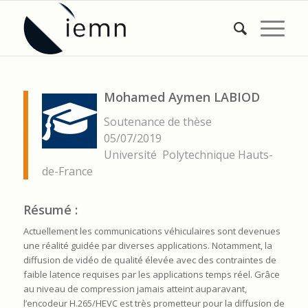
Mohamed Aymen
LABIOD
Soutenance de thèse
05/07/2019
Université Polytechnique Hauts-
de-France
Résumé :
Actuellement les communications véhiculaires sont devenues
une réalité guidée par diverses applications. Notamment, la
diffusion de vidéo de qualité élevée avec des contraintes de
faible latence requises par les applications temps réel. Grâce
au niveau de compression jamais atteint auparavant,
l’encodeur H.265/HEVC est très prometteur pour la diffusion de