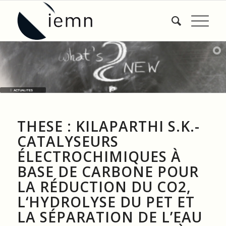
ACTUALITES
THESE : KILAPARTHI S.K.-
CATALYSEURS
ÉLECTROCHIMIQUES À
BASE DE CARBONE POUR
LA RÉDUCTION DU CO2,
L‘HYDROLYSE DU PET ET
LA SÉPARATION DE L’EAU