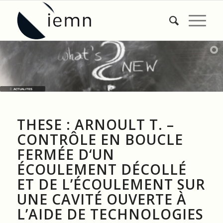
ACTUALITES
THESE : ARNOULT T. –
CONTRÔLE EN BOUCLE
FERMÉE D‘UN
ÉCOULEMENT DÉCOLLÉ
ET DE L’ÉCOULEMENT SUR
UNE CAVITÉ OUVERTE À
L’AIDE DE TECHNOLOGIES