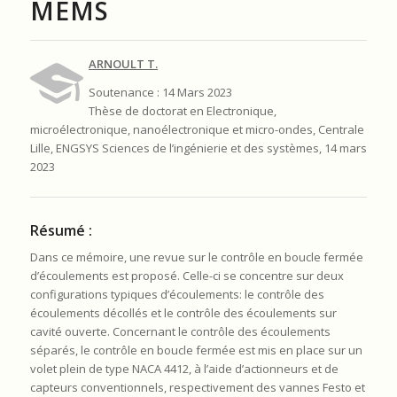
MEMS
ARNOULT T.
Soutenance : 14 Mars 2023
Thèse de doctorat en Electronique,
microélectronique, nanoélectronique et micro-ondes, Centrale
Lille, ENGSYS Sciences de l’ingénierie et des systèmes, 14 mars
2023
Résumé :
Dans ce mémoire, une revue sur le contrôle en boucle fermée
d’écoulements est proposé. Celle-ci se concentre sur deux
configurations typiques d’écoulements: le contrôle des
écoulements décollés et le contrôle des écoulements sur
cavité ouverte. Concernant le contrôle des écoulements
séparés, le contrôle en boucle fermée est mis en place sur un
volet plein de type NACA 4412, à l’aide d’actionneurs et de
capteurs conventionnels, respectivement des vannes Festo et