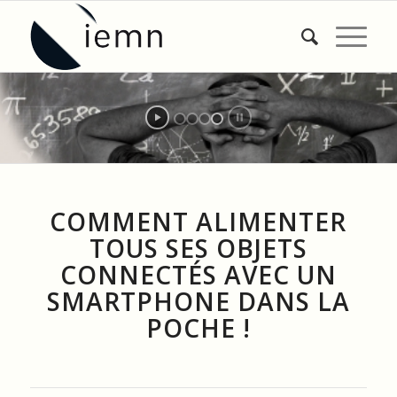
LA RECHERCHE à l'IEMN
COMMENT ALIMENTER
TOUS SES OBJETS
CONNECTÉS AVEC UN
SMARTPHONE DANS LA
POCHE !