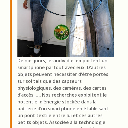
De nos jours, les individus emportent un
smartphone partout avec eux. D’autres
objets peuvent nécessiter d’être portés
sur soi tels que des capteurs
physiologiques, des caméras, des cartes
d’accès, …. Nos recherches exploitent le
potentiel d’énergie stockée dans la
batterie d’un smartphone en établissant
un pont textile entre lui et ces autres
petits objets. Associée à la technologie