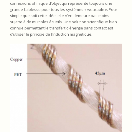
connexions ohmique d’objet qui représente toujours une
grande faiblesse pour tous les systèmes « wearable ». Pour
simple que soit cette idée, elle n’en demeure pas moins
sujette à de multiples écueils. Une solution scientifique bien
connue permettant le transfert d’énergie sans contact est
d’utiliser le principe de l’induction magnétique.