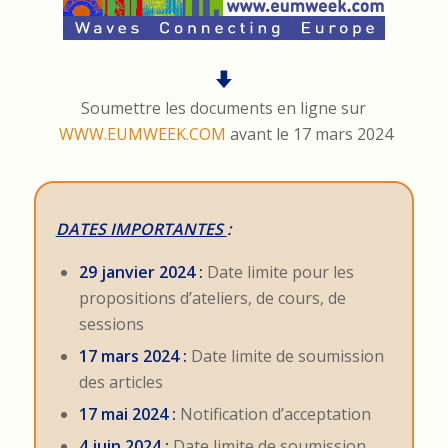
Soumettre les documents en ligne sur
WWW.EUMWEEK.COM
avant le 17 mars 2024
DATES IMPORTANTES
:
29 janvier 2024 :
Date limite pour les
propositions d’ateliers, de cours, de
sessions
17 mars 2024 :
Date limite de soumission
des articles
17 mai 2024 :
Notification d’acceptation
4 juin 2024 :
Date limite de soumission