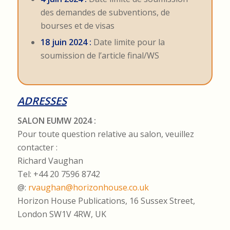
des demandes de subventions, de
bourses et de visas
18 juin 2024 :
Date limite pour la
soumission de l’article final/WS
ADRESSES
SALON EUMW 2024 :
Pour toute question relative au salon, veuillez
contacter :
Richard Vaughan
Tel: +44 20 7596 8742
@:
rvaughan@horizonhouse.co.uk
Horizon House Publications, 16 Sussex Street,
London SW1V 4RW, UK