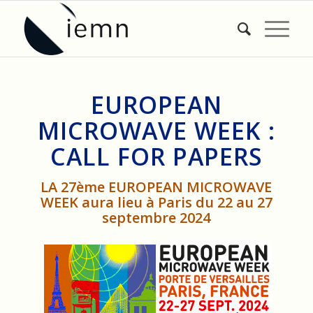
EUROPEAN
MICROWAVE WEEK :
CALL FOR PAPERS
LA 27ème EUROPEAN MICROWAVE
WEEK aura lieu à Paris du 22 au 27
septembre 2024