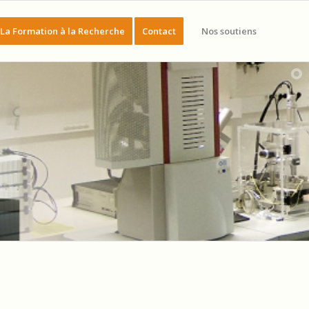
La Formation à la Recherche
Contact
Nos soutiens