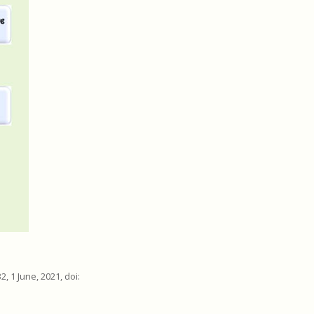
32, 1 June, 2021, doi: