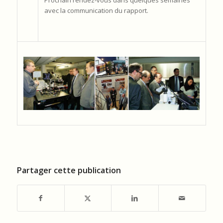
avec la communication du rapport.
Partager cette publication