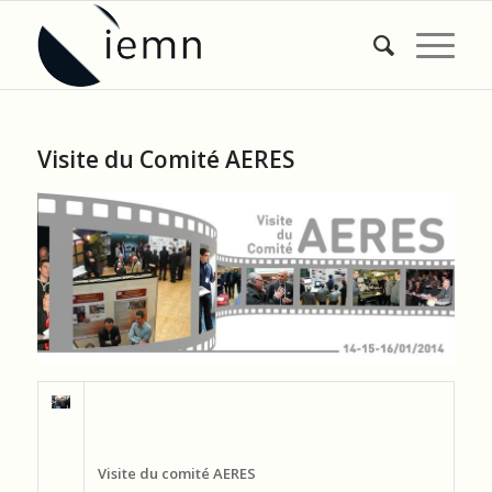
Visite du Comité AERES
_
Visite du comité AERES