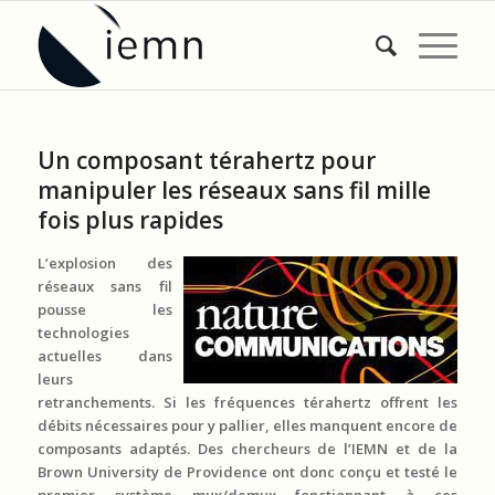
Un composant térahertz pour
manipuler les réseaux sans fil mille
fois plus rapides
L’explosion des
réseaux sans fil
pousse les
technologies
actuelles dans
leurs
retranchements. Si les fréquences térahertz offrent les
débits nécessaires pour y pallier, elles manquent encore de
composants adaptés. Des chercheurs de l’IEMN et de la
Brown University de Providence ont donc conçu et testé le