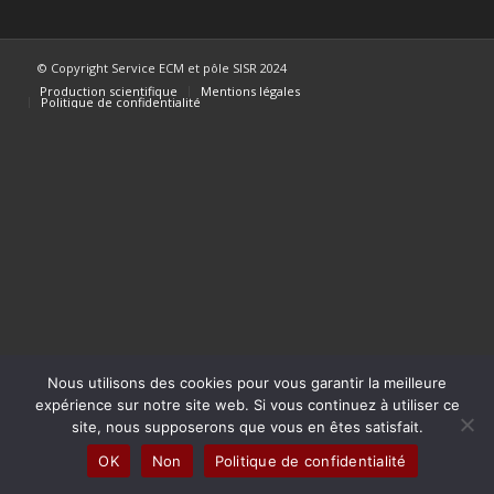
© Copyright Service ECM et pôle SISR 2024
Production scientifique
Mentions légales
Politique de confidentialité
Nous utilisons des cookies pour vous garantir la meilleure
expérience sur notre site web. Si vous continuez à utiliser ce
site, nous supposerons que vous en êtes satisfait.
OK
Non
Politique de confidentialité