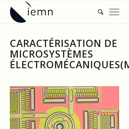
CARACTÉRISATION DE
MICROSYSTÈMES
ÉLECTROMÉCANIQUES(