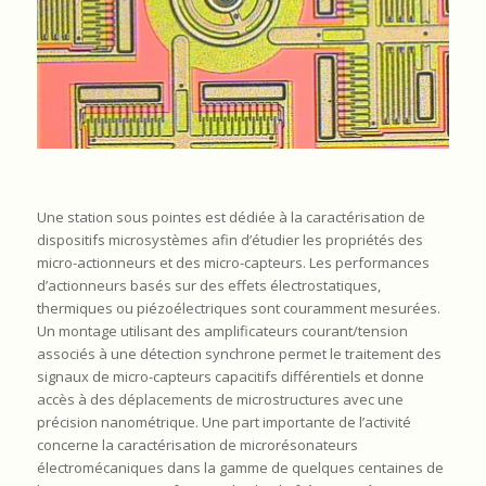
Une station sous pointes est dédiée à la caractérisation de
dispositifs microsystèmes afin d’étudier les propriétés des
micro-actionneurs et des micro-capteurs. Les performances
d’actionneurs basés sur des effets électrostatiques,
thermiques ou piézoélectriques sont couramment mesurées.
Un montage utilisant des amplificateurs courant/tension
associés à une détection synchrone permet le traitement des
signaux de micro-capteurs capacitifs différentiels et donne
accès à des déplacements de microstructures avec une
précision nanométrique. Une part importante de l’activité
concerne la caractérisation de microrésonateurs
électromécaniques dans la gamme de quelques centaines de