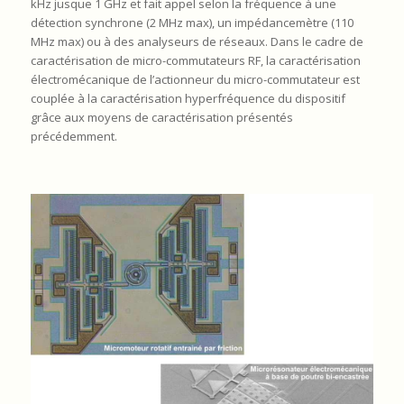
kHz jusque 1 GHz et fait appel selon la fréquence à une
détection synchrone (2 MHz max), un impédancemètre (110
MHz max) ou à des analyseurs de réseaux. Dans le cadre de
caractérisation de micro-commutateurs RF, la caractérisation
électromécanique de l’actionneur du micro-commutateur est
couplée à la caractérisation hyperfréquence du dispositif
grâce aux moyens de caractérisation présentés
précédemment.