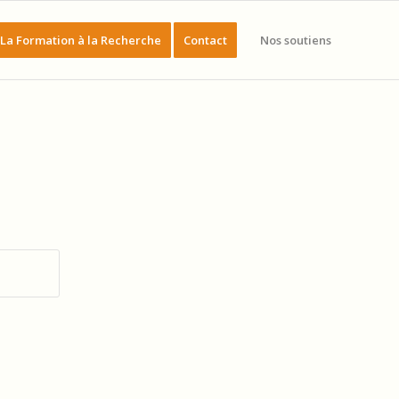
La Formation à la Recherche
Contact
Nos soutiens