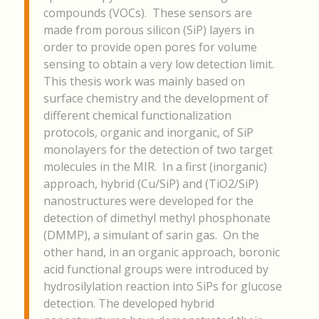
compounds (VOCs). These sensors are
made from porous silicon (SiP) layers in
order to provide open pores for volume
sensing to obtain a very low detection limit.
This thesis work was mainly based on
surface chemistry and the development of
different chemical functionalization
protocols, organic and inorganic, of SiP
monolayers for the detection of two target
molecules in the MIR. In a first (inorganic)
approach, hybrid (Cu/SiP) and (TiO2/SiP)
nanostructures were developed for the
detection of dimethyl methyl phosphonate
(DMMP), a simulant of sarin gas. On the
other hand, in an organic approach, boronic
acid functional groups were introduced by
hydrosilylation reaction into SiPs for glucose
detection. The developed hybrid