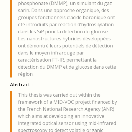
phosphonate (DMMP), un simulant du gaz
sarin. Dans une approche organique, des
groupes fonctionnels d’acide boronique ont
été introduits par réaction d’hydrosilylation
dans les SiP pour la détection du glucose.
Les nanostructures hybrides développées
ont démontré leurs potentiels de détection
dans le moyen infrarouge par
caractérisation FT-IR, permettant la
détection du DMMP et de glucose dans cette
région.
Abstract :
This thesis was carried out within the
framework of a MID-VOC project financed by
the French National Research Agency (ANR)
which aims at developing an innovative
integrated optical sensor using mid-infrared
spectroscopy to detect volatile organic