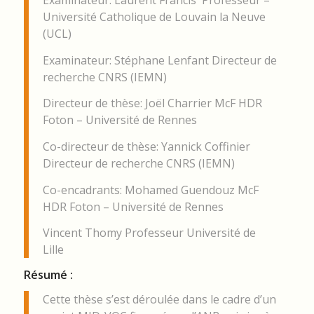
Examinateur: Laurent Francis Professeur –
Université Catholique de Louvain la Neuve
(UCL)
Examinateur: Stéphane Lenfant Directeur de
recherche CNRS (IEMN)
Directeur de thèse: Joël Charrier McF HDR
Foton – Université de Rennes
Co-directeur de thèse: Yannick Coffinier
Directeur de recherche CNRS (IEMN)
Co-encadrants: Mohamed Guendouz McF
HDR Foton – Université de Rennes
Vincent Thomy Professeur Université de
Lille
Résumé :
Cette thèse s’est déroulée dans le cadre d’un