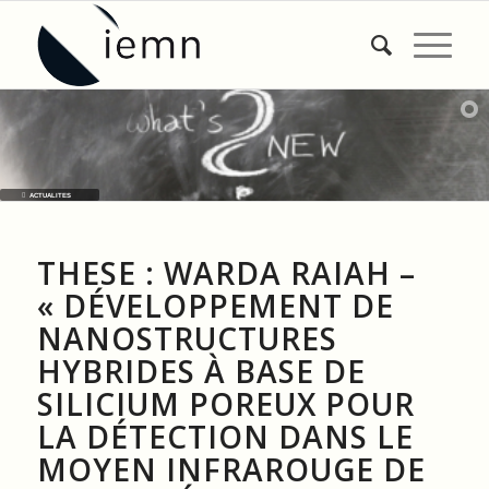
ACTUALITES
THESE : WARDA RAIAH –
« DÉVELOPPEMENT DE
NANOSTRUCTURES
HYBRIDES À BASE DE
SILICIUM POREUX POUR
LA DÉTECTION DANS LE
MOYEN INFRAROUGE DE