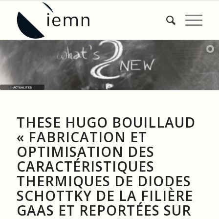
ACTUALITES
THESE HUGO BOUILLAUD
« FABRICATION ET
OPTIMISATION DES
CARACTÉRISTIQUES
THERMIQUES DE DIODES
SCHOTTKY DE LA FILIÈRE
GAAS ET REPORTÉES SUR