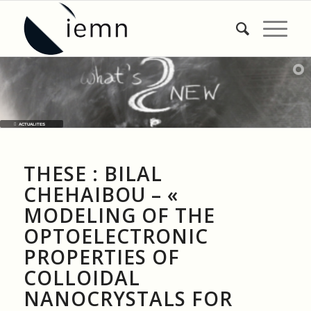
ACTUALITES
THESE : BILAL
CHEHAIBOU – «
MODELING OF THE
OPTOELECTRONIC
PROPERTIES OF
COLLOIDAL
NANOCRYSTALS FOR