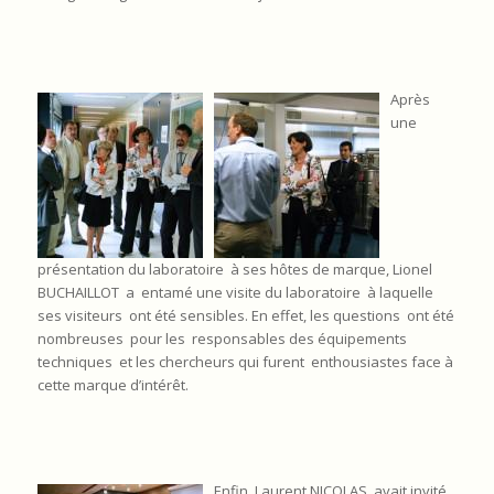
Après
une
présentation du laboratoire à ses hôtes de marque, Lionel
BUCHAILLOT a entamé une visite du laboratoire à laquelle
ses visiteurs ont été sensibles. En effet, les questions ont été
nombreuses pour les responsables des équipements
techniques et les chercheurs qui furent enthousiastes face à
cette marque d’intérêt.
Enfin, Laurent NICOLAS avait invité