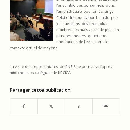
l’ensemble des personnels dans
l’amphithéâtre pour un échange.
Celui-ci fut tout d’abord timide puis
les questions devinrent plus
nombreuses mais aussi de plus en
plus pertinentes quant aux
orientations de l’INSIS dans le
contexte actuel de moyens.
La visite des représentants de l’INSIS se poursuivit l’après-
midi chez nos collègues de l’IRCICA.
Partager cette publication