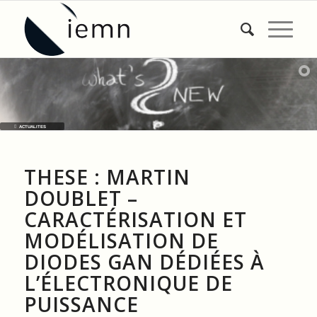
ACTUALITES
THESE : MARTIN
DOUBLET –
CARACTÉRISATION ET
MODÉLISATION DE
DIODES GAN DÉDIÉES À
L’ÉLECTRONIQUE DE
PUISSANCE