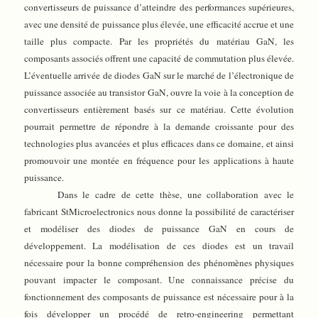
convertisseurs de puissance d’atteindre des performances supérieures,
avec une densité de puissance plus élevée, une efficacité accrue et une
taille plus compacte. Par les propriétés du matériau GaN, les
composants associés offrent une capacité de commutation plus élevée.
L’éventuelle arrivée de diodes GaN sur le marché de l’électronique de
puissance associée au transistor GaN, ouvre la voie à la conception de
convertisseurs entièrement basés sur ce matériau. Cette évolution
pourrait permettre de répondre à la demande croissante pour des
technologies plus avancées et plus efficaces dans ce domaine, et ainsi
promouvoir une montée en fréquence pour les applications à haute
puissance.
Dans le cadre de cette thèse, une collaboration avec le
fabricant StMicroelectronics nous donne la possibilité de caractériser
et modéliser des diodes de puissance GaN en cours de
développement. La modélisation de ces diodes est un travail
nécessaire pour la bonne compréhension des phénomènes physiques
pouvant impacter le composant. Une connaissance précise du
fonctionnement des composants de puissance est nécessaire pour à la
fois développer un procédé de retro-engineering permettant