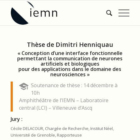
Thèse de Dimitri Henniquau
« Conception d’une interface fonctionnelle
permettant la communication de neurones
artificiels et biologiques
pour des applications dans le domaine des
neurosciences »
Soutenance de thèse : 14 décembre à
10h
Amphithéâtre de l’IEMN – Laboratoire
central (LCI) – Villeneuve d’Ascq
Jury :
Cécile DELACOUR, Chargée de Recherche, Institut Néel,
Université de Grenoble, Rapporteuse