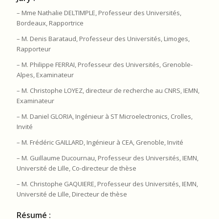
– Mme Nathalie DELTIMPLE, Professeur des Universités,
Bordeaux, Rapportrice
– M. Denis Barataud, Professeur des Universités, Limoges,
Rapporteur
– M. Philippe FERRAI, Professeur des Universités, Grenoble-
Alpes, Examinateur
– M. Christophe LOYEZ, directeur de recherche au CNRS, IEMN,
Examinateur
– M. Daniel GLORIA, Ingénieur à ST Microelectronics, Crolles,
Invité
– M. Frédéric GAILLARD, Ingénieur à CEA, Grenoble, Invité
– M. Guillaume Ducournau, Professeur des Universités, IEMN,
Université de Lille, Co-directeur de thèse
– M. Christophe GAQUIERE, Professeur des Universités, IEMN,
Université de Lille, Directeur de thèse
Résumé :