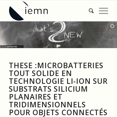
ACTUALITES
THESE :MICROBATTERIES
TOUT SOLIDE EN
TECHNOLOGIE LI-ION SUR
SUBSTRATS SILICIUM
PLANAIRES ET
TRIDIMENSIONNELS
POUR OBJETS CONNECTÉS