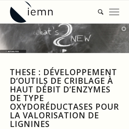
ACTUALITES
THESE : DÉVELOPPEMENT
D‘OUTILS DE CRIBLAGE À
HAUT DÉBIT D’ENZYMES
DE TYPE
OXYDORÉDUCTASES POUR
LA VALORISATION DE
LIGNINES