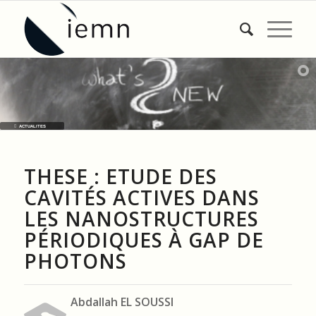
ACTUALITES
THESE : ETUDE DES
CAVITÉS ACTIVES DANS
LES NANOSTRUCTURES
PÉRIODIQUES À GAP DE
PHOTONS
Abdallah EL SOUSSI