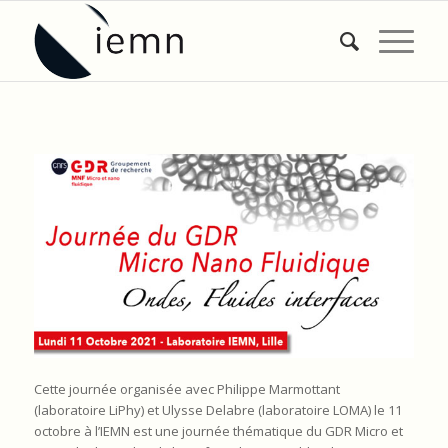
Cette journée organisée avec Philippe Marmottant
(laboratoire LiPhy) et Ulysse Delabre (laboratoire LOMA) le 11
octobre à l’IEMN est une journée thématique du GDR Micro et