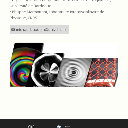
Université de Bordeaux
• Philippe Marmottant, Laboratoire Interdisciplinaire de
Physique, CNRS
michael.baudoin@univ-lille.fr
Cité