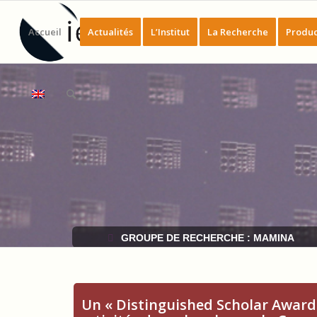
Accueil
Actualités
L’Institut
La Recherche
Produc
GROUPE DE RECHERCHE : MAMINA
Un « Distinguished Scholar Award 