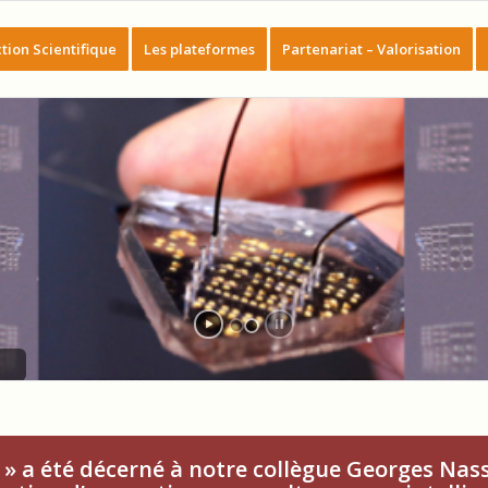
tion Scientifique
Les plateformes
Partenariat – Valorisation
» a été décerné à notre collègue Georges Nas