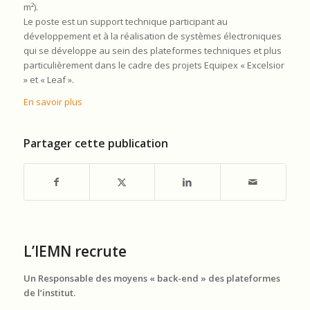
m²).
Le poste est un support technique participant au
développement et à la réalisation de systèmes électroniques
qui se développe au sein des plateformes techniques et plus
particulièrement dans le cadre des projets Equipex « Excelsior
» et « Leaf ».
En savoir plus
Partager cette publication
L’IEMN recrute
Un
Responsable des moyens « back-end » des plateformes
de l’institut.