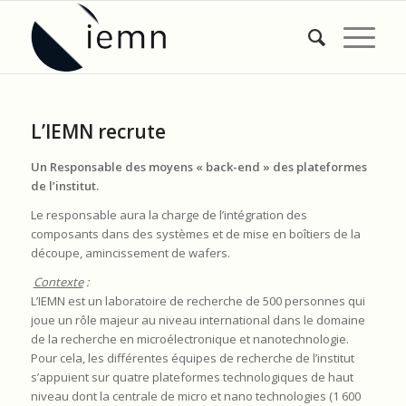
L’IEMN recrute
Un
Responsable des moyens « back-end » des plateformes
de l’institut.
Le responsable aura la charge de l’intégration des
composants dans des systèmes et de mise en boîtiers de la
découpe, amincissement de wafers.
Contexte
:
L’IEMN est un laboratoire de recherche de 500 personnes qui
joue un rôle majeur au niveau international dans le domaine
de la recherche en microélectronique et nanotechnologie.
Pour cela, les différentes équipes de recherche de l’institut
s’appuient sur quatre plateformes technologiques de haut
niveau dont la centrale de micro et nano technologies (1 600