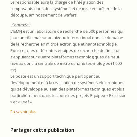
Le responsable aura la charge de l’intégration des
composants dans des systèmes et de mise en boîtiers de la
découpe, amincissement de wafers.
Contexte
:
L’IEMN est un laboratoire de recherche de 500 personnes qui
joue un rôle majeur au niveau international dans le domaine
de la recherche en microélectronique et nanotechnologie.
Pour cela, les différentes équipes de recherche de l’institut
s’appuient sur quatre plateformes technologiques de haut
niveau dont la centrale de micro et nano technologies (1 600
m²).
Le poste est un support technique participant au
développement et à la réalisation de systèmes électroniques
qui se développe au sein des plateformes techniques et plus
particulièrement dans le cadre des projets Equipex « Excelsior
» et « Leaf ».
En savoir plus
Partager cette publication