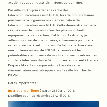
académiques et industriels majeurs du domaine.
Par ailleurs, toujours dans ce cadre des
télécommunications sans fils THz, lors de nos prochaines
journées sera organisée une démonstration de
télécommunication sans fil THz. Cette démonstration sera
réalisée avec le concours d’un des plus importants
équipementiers du secteur, Tektronix. Tektronix, par
ailleurs sponsor de nos journées, acheminera pour cette
occasion un matériel important. Ce lien s’effectuera avec
une porteuse autour de 300 GHz en montrant les
potentialités des formats de modulation vectoriels ou bien
sur de la télévision Haute Définition en temps réel à travers
l’espace libre. Les composants de base de cette
démonstration sont fabriqués dans la salle blanche de
l’IEMN.
Dates importantes :
Inscriptions en ligne
à partir 26 Février 2016.
Deadline pour les résumés : 22 Avril 2016.