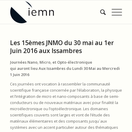
Les 15èmes JNMO du 30 mai au 1er
Juin 2016 aux Issambres
Journées Nano, Micro, et Opto-électronique
qui auront lieu Aux Issambres du Lundi 30 Mai au Mercredi
1 Juin 2016
Ces journées ont vocation à rassembler la communauté
scientifique française concernée par l’élaboration, la physique
et l’intégration de micro et nano-composants à base de semi-
conducteurs ou de nouveaux matériaux avec pour finalité la
microélectronique ou l’optoélectronique. Les domaines
scientifiques couverts sont larges et vont de l’étude des
matériaux élémentaires et des composants jusqu´aux
systèmes avec un accent particulier autour des thématiques