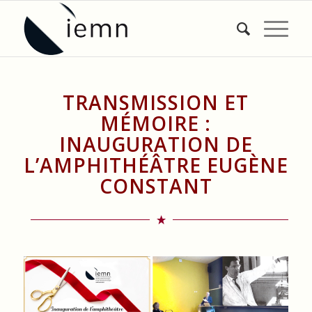
TRANSMISSION ET
MÉMOIRE :
INAUGURATION DE
L’AMPHITHÉÂTRE EUGÈNE
CONSTANT