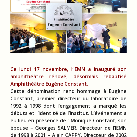
Ce lundi 17 novembre, l’IEMN a inauguré son
amphithéâtre rénové, désormais rebaptisé
Amphithéâtre Eugène Constant.
Cette dénomination rend hommage à Eugène
Constant, premier directeur du laboratoire de
1992 à 1998 dont l’engagement a marqué les
débuts et l’identité de l’institut. L’événement a
eu lieu en présence de : Monique Constant, son
épouse – Georges SALMER, Directeur de l’IEMN
de 1998 à 2001 – Alain CAPPY, Directeur de 2002