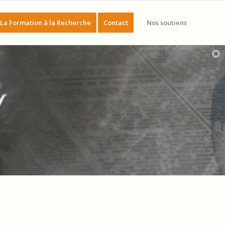
La Formation à la Recherche
Contact
Nos soutiens