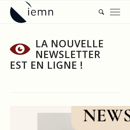
LA NOUVELLE
NEWSLETTER
EST EN LIGNE !