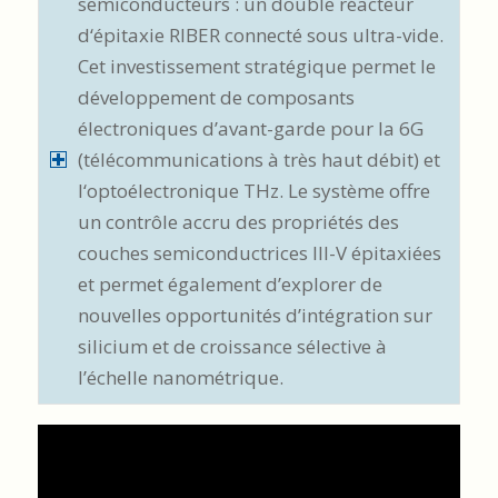
semiconducteurs : un double réacteur
d‘épitaxie RIBER connecté sous ultra-vide.
Cet investissement stratégique permet le
développement de composants
électroniques d’avant-garde pour la 6G
(télécommunications à très haut débit) et
l‘optoélectronique THz. Le système offre
un contrôle accru des propriétés des
couches semiconductrices III-V épitaxiées
et permet également d’explorer de
nouvelles opportunités d’intégration sur
silicium et de croissance sélective à
l’échelle nanométrique.