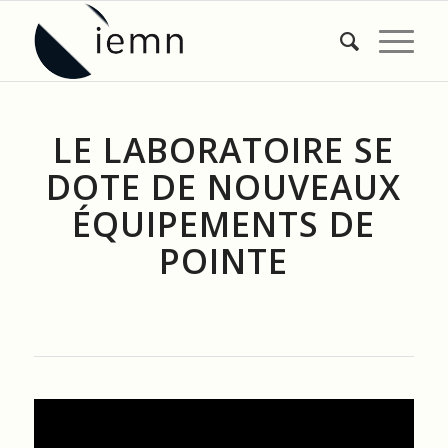
LE LABORATOIRE SE
DOTE DE NOUVEAUX
ÉQUIPEMENTS DE
POINTE