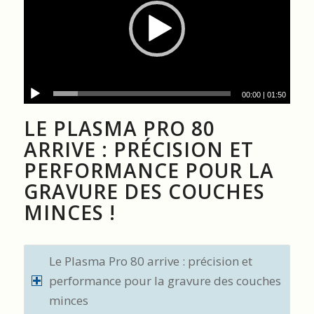
00:00
|
01:50
LE PLASMA PRO 80
ARRIVE : PRÉCISION ET
PERFORMANCE POUR LA
GRAVURE DES COUCHES
MINCES !
Le Plasma Pro 80 arrive : précision et
performance pour la gravure des couches
minces