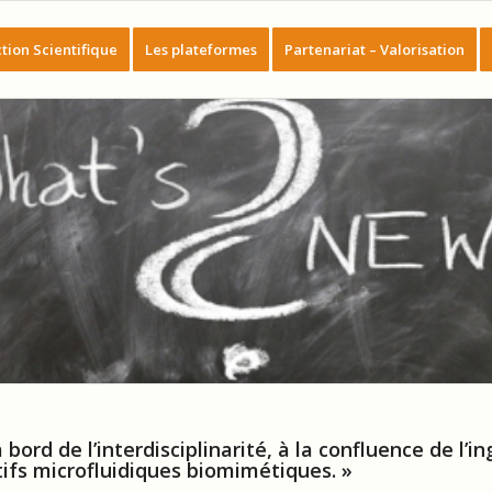
tion Scientifique
Les plateformes
Partenariat – Valorisation
ord de l’interdisciplinarité, à la confluence de l’in
tifs microfluidiques biomimétiques. »