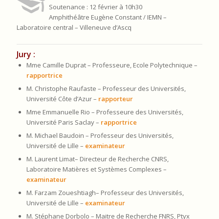
Soutenance : 12 février à 10h30
Amphithéâtre Eugène Constant / IEMN –
Laboratoire central – Villeneuve d’Ascq
Jury :
Mme Camille Duprat – Professeure, Ecole Polytechnique –
rapportrice
M. Christophe Raufaste – Professeur des Universités,
Université Côte d’Azur –
rapporteur
Mme Emmanuelle Rio – Professeure des Universités,
Université Paris Saclay –
rapportrice
M. Michael Baudoin – Professeur des Universités,
Université de Lille –
examinateur
M. Laurent Limat– Directeur de Recherche CNRS,
Laboratoire Matières et Systèmes Complexes –
examinateur
M. Farzam Zoueshtiagh– Professeur des Universités,
Université de Lille –
examinateur
M. Stéphane Dorbolo – Maitre de Recherche FNRS, Ptyx