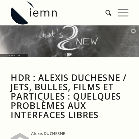
ACTUALITES
HDR : ALEXIS DUCHESNE /
JETS, BULLES, FILMS ET
PARTICULES : QUELQUES
PROBLÈMES AUX
INTERFACES LIBRES
Alexis DUCHESNE